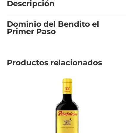
Descripción
Dominio del Bendito el
Primer Paso
Productos relacionados