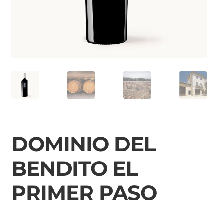
LA MANCHA
DOMINIO DEL
BENDITO EL
PRIMER PASO