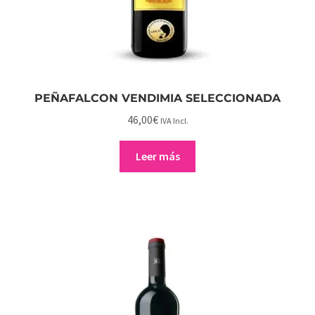
PEÑAFALCON VENDIMIA SELECCIONADA
46,00
€
IVA Incl.
Leer más