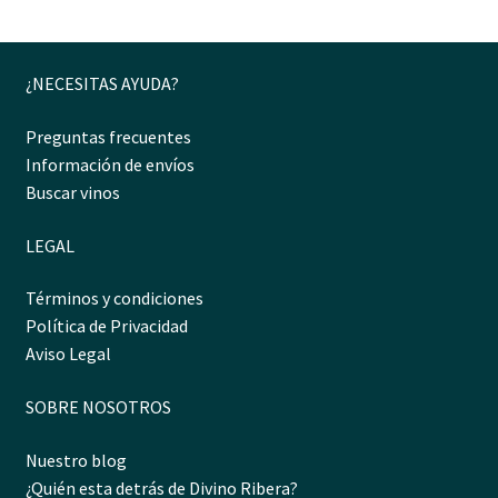
¿NECESITAS AYUDA?
Preguntas frecuentes
Información de envíos
Buscar vinos
LEGAL
Términos y condiciones
Política de Privacidad
Aviso Legal
SOBRE NOSOTROS
Nuestro blog
¿Quién esta detrás de Divino Ribera?