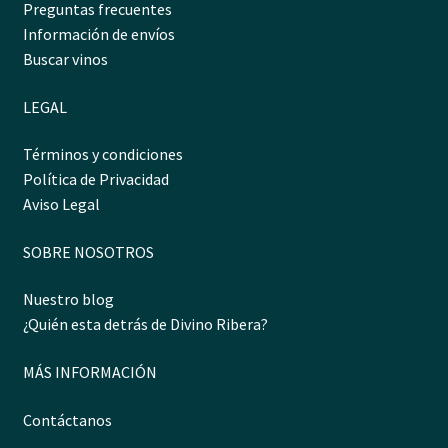
Preguntas frecuentes
Información de envíos
Buscar vinos
LEGAL
Términos y condiciones
Política de Privacidad
Aviso Legal
SOBRE NOSOTROS
Nuestro blog
¿Quién esta detrás de Divino Ribera?
MÁS INFORMACIÓN
Contáctanos