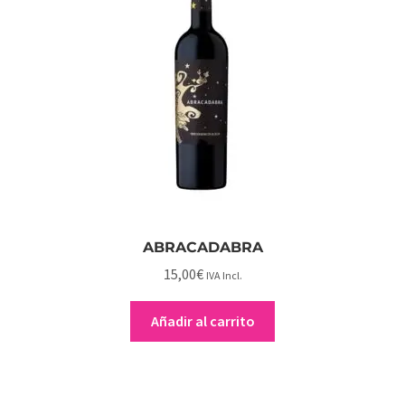
ABRACADABRA
15,00
€
IVA Incl.
Añadir al carrito