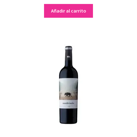
Añadir al carrito