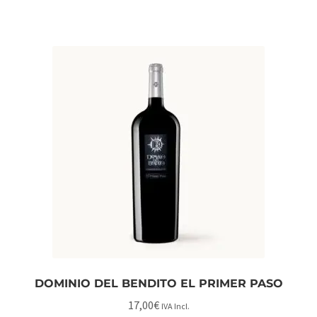
DOMINIO DEL BENDITO EL PRIMER PASO
17,00
€
IVA Incl.