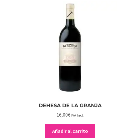
DEHESA DE LA GRANJA
16,00
€
IVA Incl.
Añadir al carrito