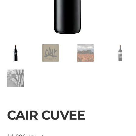
LA MANCHA
CAIR CUVEE