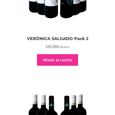
VERÓNICA SALGADO Pack 2
105,00
€
IVA Incl.
Añadir al carrito