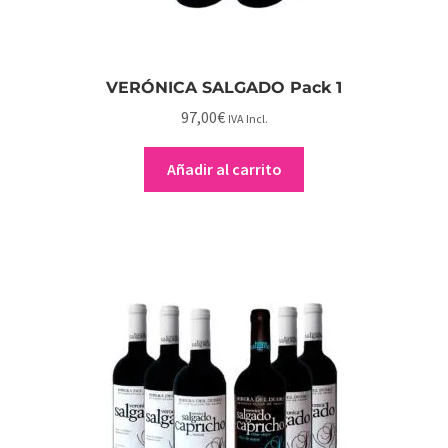
VERÓNICA SALGADO Pack 1
97,00
€
IVA Incl.
Añadir al carrito