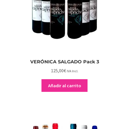
VERÓNICA SALGADO Pack 3
125,00
€
IVA Incl.
Añadir al carrito