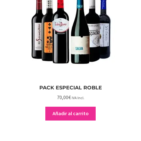
PACK ESPECIAL ROBLE
70,00
€
IVA Incl.
Añadir al carrito