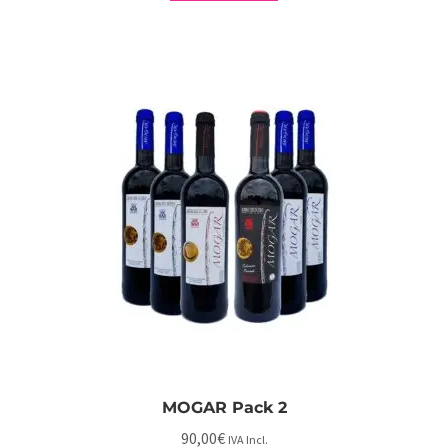
MOGAR Pack 2
90,00
€
IVA Incl.