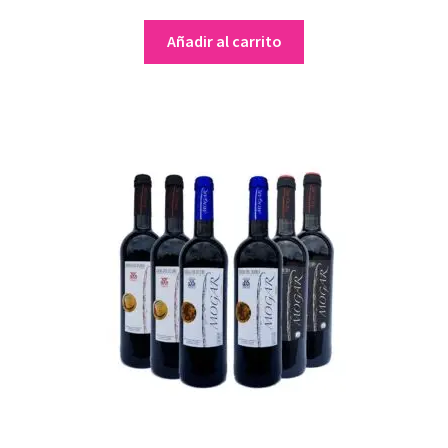
Añadir al carrito