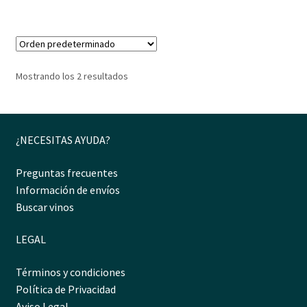
Mostrando los 2 resultados
¿NECESITAS AYUDA?
Preguntas frecuentes
Información de envíos
Buscar vinos
LEGAL
Términos y condiciones
Política de Privacidad
Aviso Legal