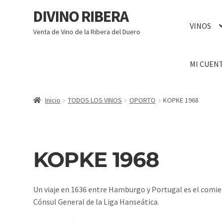
DIVINO RIBERA
VINOS
Venta de Vino de la Ribera del Duero
MI CUEN
Inicio
TODOS LOS VINOS
OPORTO
KOPKE 1968
KOPKE 1968
Un viaje en 1636 entre Hamburgo y Portugal es el comie
Cónsul General de la Liga Hanseática.