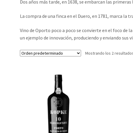
Dos años más tarde, en 1638, se embarcan las primeras b
La compra de una finca en el Duero, en 1781, marca la t
Vino de Oporto poco a poco se convierte en el foco de l
un ejemplo de innovación, produciendo y enviando sus 
Mostrando los 2 resultado