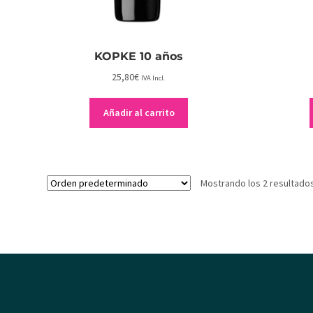
KOPKE 10 años
25,80
€
IVA Incl.
Añadir al carrito
Mostrando los 2 resultado