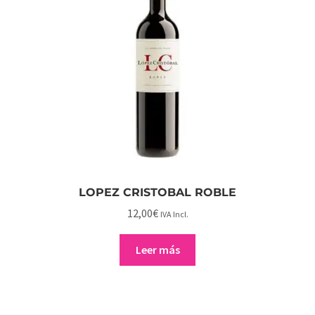
LOPEZ CRISTOBAL ROBLE
12,00
€
IVA Incl.
Leer más