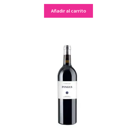
Añadir al carrito