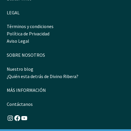
LEGAL
Términos y condiciones
Política de Privacidad
Aviso Legal
SOBRE NOSOTROS
Nuestro blog
¿Quién esta detrás de Divino Ribera?
MÁS INFORMACIÓN
Contáctanos
Instagram
Facebook
YouTube