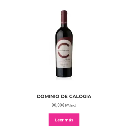
DOMINIO DE CALOGIA
90,00
€
IVA Incl.
Leer más