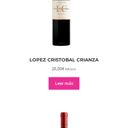
LA MANCHA
LOPEZ CRISTOBAL CRIANZA
20,00
€
IVA Incl.
Leer más