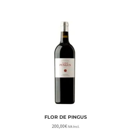
FLOR DE PINGUS
200,00
€
IVA Incl.